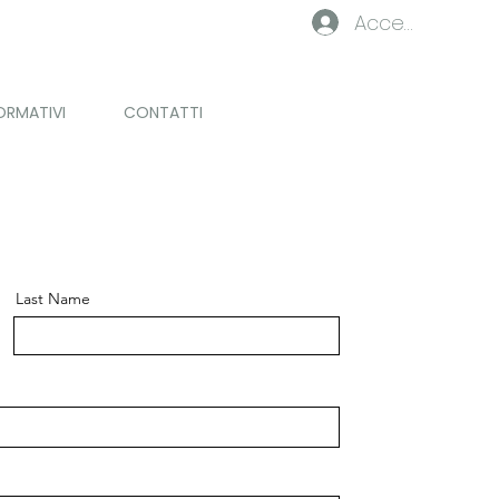
Accedi
ORMATIVI
CONTATTI
Last Name