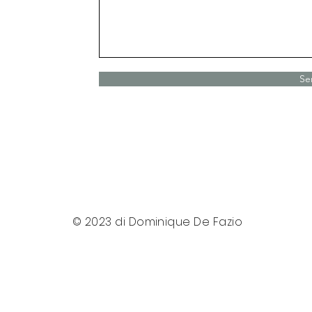
Se
© 2023 di Dominique De Fazio