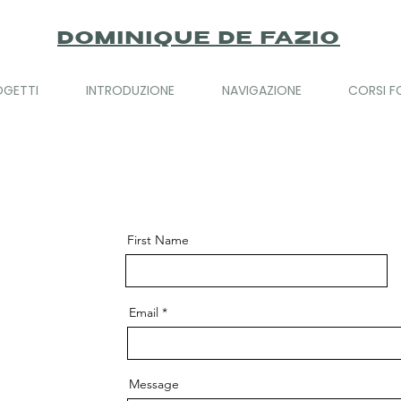
DOMINIQUE DE FAZIO
ROGETTI
INTRODUZIONE
NAVIGAZIONE
CORSI F
First Name
Email
Message