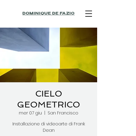
DOMINIQUE DE FAZIO
CIELO
GEOMETRICO
mer 07 giu
  |  
San Francisco
Installazione di videoarte di Frank
Dean